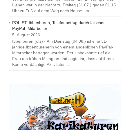
Lienen war in der Nacht zu Freitag (31.07.) gegen 01.15
Uhr zu Fuß auf dem Weg nach Hause. Im ...
POL-ST: Ibbenbüren, Telefonbetrug durch falschen
PayPal- Mitarbeiter
5. August 2026
Ibbenbüren (ots) - Am Dienstag (04.08.) ist eine 31-
jährige Ibbenbürenerin von einem angeblichen PayPal-
Mitarbeiter betrogen worden. Der Unbekannte rief die
Frau am frühen Mittag an und sagte ihr, dass auf ihrem
Konto verdächtige Aktivitäten ...