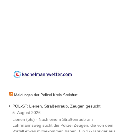
Meldungen der Polizei Kreis Steinfurt
POL-ST: Lienen, Straßenraub, Zeugen gesucht
5. August 2026
Lienen (ots) - Nach einem Straßenraub am
Lührmannsweg sucht die Polizei Zeugen, die von dem
Vorfall etwas mitbekommen haben. Ein 27-Jähriger aus