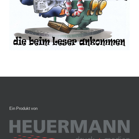
Ein Produkt von