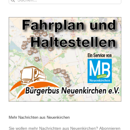
nach:
Mehr Nachrichten aus Neuenkirchen
Sie wollen mehr Nachrichten aus Neuenkirchen? Abonnieren