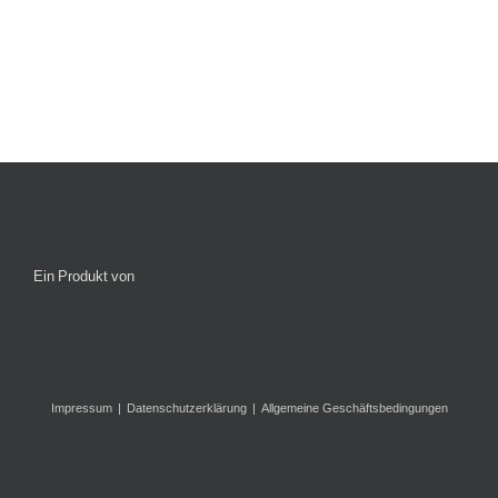
Ein Produkt von
Impressum
Datenschutzerklärung
Allgemeine Geschäftsbedingungen